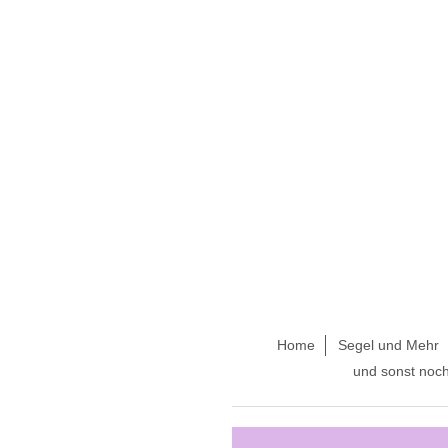
Home
Segel und Mehr
und sonst noc