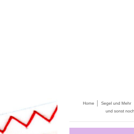
Home
Segel und Mehr
und sonst noc