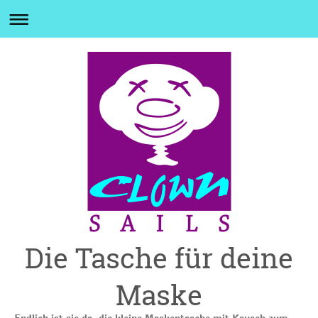
Die Tasche für deine
Maske