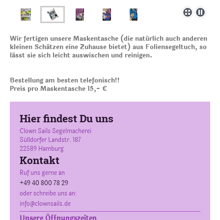
Wir fertigen unsere Maskentasche (die natürlich auch anderen
kleinen Schätzen eine Zuhause bietet) aus Foliensegeltuch, so
lässt sie sich leicht auswischen und reinigen.
Bestellung am besten telefonisch!!
Preis pro Maskentasche 15,- €
Hier findest Du uns
Clown Sails Segelmacherei
Sülldorfer Landstr.
187
22589
Hamburg
Kontakt
Ruf uns gerne an
+49 40 800 78 29
oder schreibe uns an:
info@clownsails.de
Unsere Öffnungszeiten